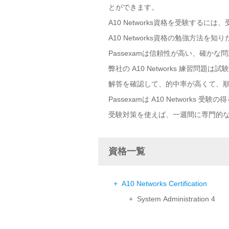
とができます。
A10 Networks資格を受験する
A10 Networks資格の勉強方法を知
Passexamは信頼性が高い、確かな問
弊社の A10 Networks 練習問
解答を確認して、的中率が高くて、
Passexamは A10 Network
受験対策を使えば、一週間に専門的
資格一覧
+ A10 Networks Certification
+ System Administration 4