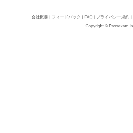
会社概要
|
フィードバック
|
FAQ
|
プライバシー規約
|
Copyright © Passexam inf