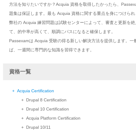
方法を知りたいですか？Acquia 資格を取得したかったら、Pass
題集は保証します。最も Acquia 資格に関する重点を身につけら
弊社の Acquia 練習問題は試験センターによって、審査と更新を
て、的中率が高くて、順調にパスになると確保します。
Passexamは Acquia 受験の得る新しい解決方法を提供します
ば、一週間に専門的な知識を習得できます。
資格一覧
+ Acquia Certification
+ Drupal 8 Certification
+ Drupal 10 Certification
+ Acquia Platform Certification
+ Drupal 10/11