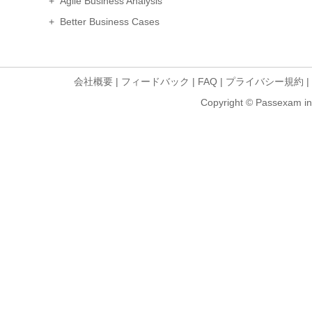
+ Agile Business Analysis
+ Better Business Cases
会社概要
|
フィードバック
|
FAQ
|
プライバシー規約
|
Copyright © Passexam inf