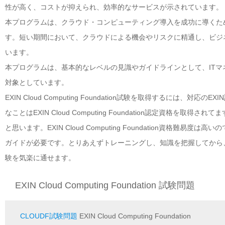
性が高く、コストが抑えられ、効率的なサービスが示されています。
本プログラムは、クラウド・コンピューティング導入を成功に導くた
す。短い期間において、クラウドによる機会やリスクに精通し、ビジ
います。
本プログラムは、基本的なレベルの見識やガイドラインとして、ITマ
対象としています。
EXIN Cloud Computing Foundation試験を取得するに
なことはEXIN Cloud Computing Foundation認定資格を取得されて
と思います。EXIN Cloud Computing Foundation資
ガイドが必要です。とりあえずトレーニングし、知識を把握してから、我が社のEX
験を気楽に通せます。
EXIN Cloud Computing Foundation 試験問題
CLOUDF試験問題
EXIN Cloud Computing Foundation