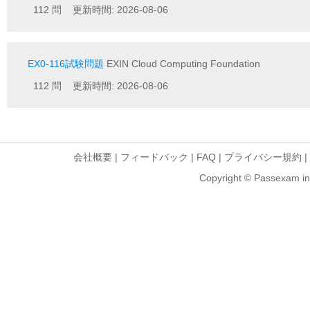
112 問 更新時間: 2026-08-06
EX0-116試験問題
EXIN Cloud Computing Foundation
112 問 更新時間: 2026-08-06
会社概要
|
フィードバック
|
FAQ
|
プライバシー規約
|
Copyright © Passexam inf