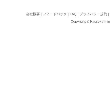
会社概要
|
フィードバック
|
FAQ
|
プライバシー規約
|
Copyright © Passexam inf