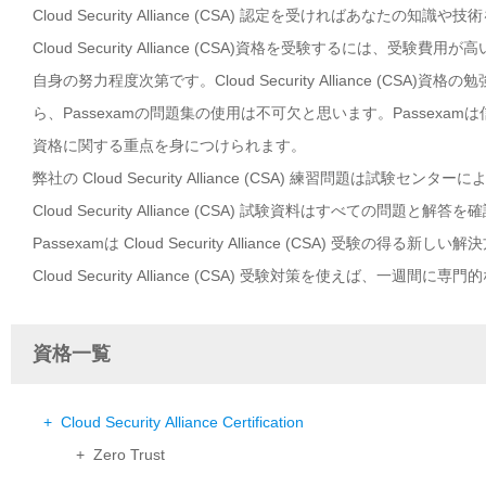
Cloud Security Alliance (CSA) 認定を受ければあなたの
Cloud Security Alliance (CSA)資格を受験するには、受験費用が
自身の努力程度次第です。Cloud Security Alliance (CSA)資格の
ら、Passexamの問題集の使用は不可欠と思います。Passexamは信頼性が
資格に関する重点を身につけられます。
弊社の Cloud Security Alliance (CSA) 練習問題は
Cloud Security Alliance (CSA) 試験資料はすべて
Passexamは Cloud Security Alliance (CSA)
Cloud Security Alliance (CSA) 受験対策を使えば、一週
資格一覧
+ Cloud Security Alliance Certification
+ Zero Trust