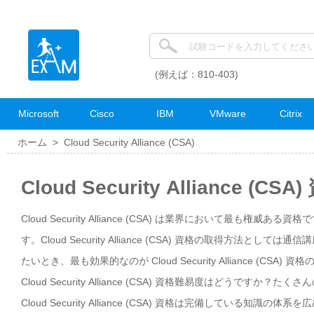
(例えば：810-403)
Microsoft
Cisco
IBM
VMware
Citrix
ホーム >
Cloud Security Alliance (CSA)
Cloud Security Alliance (
Cloud Security Alliance (CSA) は業界において最も権威ある資格
す。Cloud Security Alliance (CSA) 資格の取得
たいとき、最も効果的なのが Cloud Security Alliance (CSA) 資
Cloud Security Alliance (CSA) 資格難易度はどう
Cloud Security Alliance (CSA) 資格は完備してい