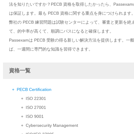
法を知りたいですか？PECB 資格を取得したかったら、Passex
は保証します。最も PECB 資格に関する重点を身につけられます
弊社の PECB 練習問題は試験センターによって、審査と更新を絶
て、的中率が高くて、順調にパスになると確保します。
Passexamは PECB 受験の得る新しい解決方法を提供します。
ば、一週間に専門的な知識を習得できます。
資格一覧
+ PECB Certification
+ ISO 22301
+ ISO 27001
+ ISO 9001
+ Cybersecurity Management