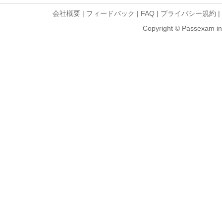
会社概要
|
フィードバック
|
FAQ
|
プライバシー規約
|
Copyright © Passexam inf