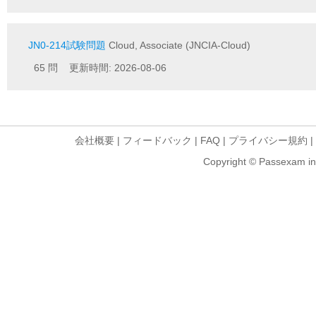
JN0-214試験問題
Cloud, Associate (JNCIA-Cloud)
65 問 更新時間: 2026-08-06
会社概要
|
フィードバック
|
FAQ
|
プライバシー規約
|
Copyright © Passexam inf