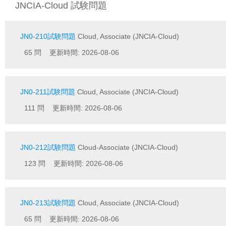
JNCIA-Cloud 試験問題
JN0-210試験問題
Cloud, Associate (JNCIA-Cloud)
65 問 更新時間: 2026-08-06
JN0-211試験問題
Cloud, Associate (JNCIA-Cloud)
111 問 更新時間: 2026-08-06
JN0-212試験問題
Cloud-Associate (JNCIA-Cloud)
123 問 更新時間: 2026-08-06
JN0-213試験問題
Cloud, Associate (JNCIA-Cloud)
65 問 更新時間: 2026-08-06