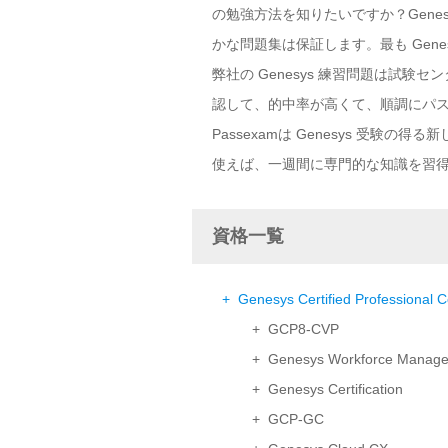
の勉強方法を知りたいですか？Genes
かな問題集は保証します。最も Gen
弊社の Genesys 練習問題は試験
認して、的中率が高くて、順調にパ
Passexamは Genesys 受験
使えば、一週間に専門的な知識を習
資格一覧
+ Genesys Certified Professional C
+ GCP8-CVP
+ Genesys Workforce Manag
+ Genesys Certification
+ GCP-GC