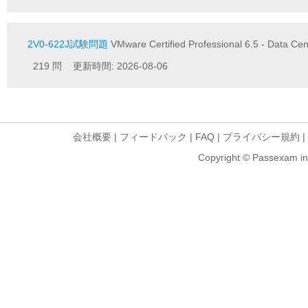
2V0-622J試験問題
VMware Certified Professional 6.5 - Data C
219 問 更新時間: 2026-08-06
会社概要
|
フィードバック
|
FAQ
|
プライバシー規約
|
Copyright © Passexam inf