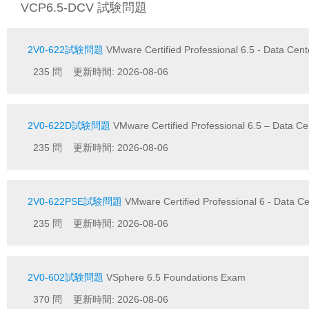
VCP6.5-DCV 試験問題
2V0-622試験問題
VMware Certified Professional 6.5 - Data Cente
235 問 更新時間: 2026-08-06
2V0-622D試験問題
VMware Certified Professional 6.5 – Data Cen
235 問 更新時間: 2026-08-06
2V0-622PSE試験問題
VMware Certified Professional 6 - Data Cen
235 問 更新時間: 2026-08-06
2V0-602試験問題
VSphere 6.5 Foundations Exam
370 問 更新時間: 2026-08-06