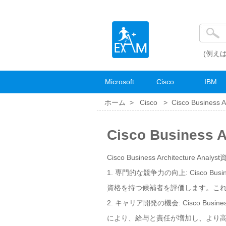
(例えば
Microsoft
Cisco
IBM
ホーム >
Cisco
>
Cisco Business A
Cisco Business
Cisco Business Architecture Ana
1. 専門的な競争力の向上: Cisco Bu
資格を持つ候補者を評価します。こ
2. キャリア開発の機会: Cisco Bu
により、給与と責任が増加し、より