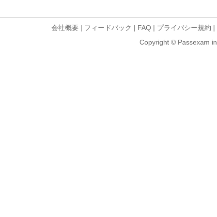
会社概要
|
フィードバック
|
FAQ
|
プライバシー規約
|
Copyright © Passexam inf