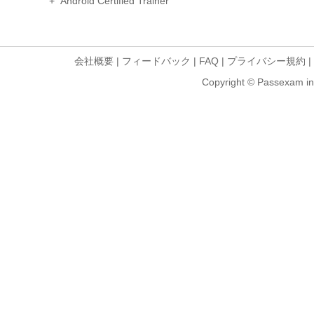
+ Android Certified Trainer
会社概要
|
フィードバック
|
FAQ
|
プライバシー規約
|
Copyright © Passexam inf