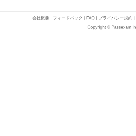
会社概要
|
フィードバック
|
FAQ
|
プライバシー規約
|
Copyright © Passexam inf