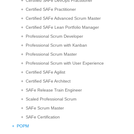
+ Certified SAFe DevOps Practitioner
+ Certified SAFe Practitioner
+ Certified SAFe Advanced Scrum Master
+ Certified SAFe Lean Portfolio Manager
+ Professional Scrum Developer
+ Professional Scrum with Kanban
+ Professional Scrum Master
+ Professional Scrum with User Experience
+ Certified SAFe Agilist
+ Certified SAFe Architect
+ SAFe Release Train Engineer
+ Scaled Professional Scrum
+ SAFe Scrum Master
+ SAFe Certification
+ POPM