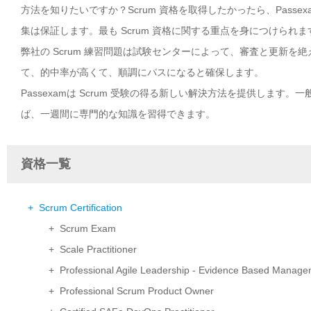
方法を知りたいですか？Scrum 資格を取得したかったら、Passe
集は保証します。最も Scrum 資格に関する重点を身につけられま
弊社の Scrum 練習問題は試験センターによって、審査と更新を絶
て、的中率が高くて、順調にパスになると確保します。
Passexamは Scrum 受験の得る新しい解決方法を提供します
ば、一週間に専門的な知識を習得できます。
資格一覧
+ Scrum Certification
+ Scrum Exam
+ Scale Practitioner
+ Professional Agile Leadership - Evidence Based Manag
+ Professional Scrum Product Owner