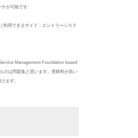
ーチが可能です:
効に利用できるサイド・エントリーシステ
ce Management Foundation based
要なものは問題集と思います。受験料が高い
験を避けます。