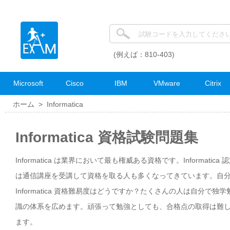
(例えば：810-403)
Microsoft
Cisco
IBM
VMware
Citrix
ホーム >
Informatica
Informatica 資格試験問題集
Informatica は業界において最も権威ある資格です。Informati
は通信講座を受講して資格を取る人も多くなってきています。自分のスキ
Informatica 資格難易度はどうですか？たくさんの人は自分で独
識の体系を広めます。頑張って勉強としても、合格点の取得は難しいで
ます。