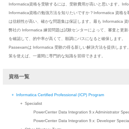
Informatica資格を受験するには、受験費用が高いと思います。I
Informatica資格の勉強方法を知りたいですか？Informatica
は信頼性が高い、確かな問題集は保証します。最も Informatic
弊社の Informatica 練習問題は試験センターによって、審査と更
を確認して、的中率が高くて、順調にパスになると確保します。
Passexamは Informatica 受験の得る新しい解決方法を提供し
策を使えば、一週間に専門的な知識を習得できます。
資格一覧
+ Informatica Certified Professional (ICP) Program
+ Specialist
PowerCenter Data Integration 9.x Administrator Speci
PowerCenter Data Integration 9.x: Developer Special