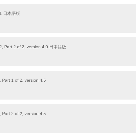
201 日本語版
, Part 2 of 2, version 4.0 日本語版
Part 1 of 2, version 4.5
Part 2 of 2, version 4.5