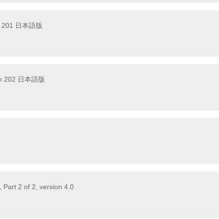
am 201 日本語版
xam 202 日本語版
Part 2 of 2, version 4.0