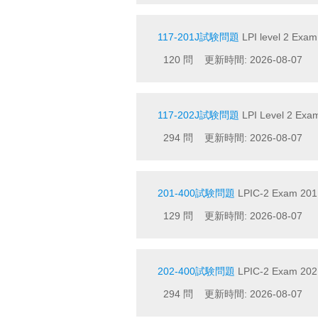
117-201J試験問題
LPI level 2 Ex
120 問 更新時間: 2026-08-07
117-202J試験問題
LPI Level 2 E
294 問 更新時間: 2026-08-07
201-400試験問題
LPIC-2 Exam 201
129 問 更新時間: 2026-08-07
202-400試験問題
LPIC-2 Exam 202, 
294 問 更新時間: 2026-08-07