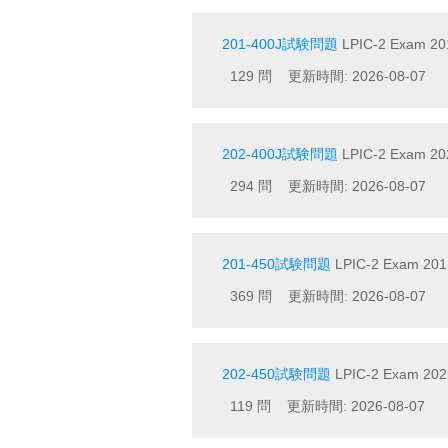
201-400J試験問題
LPIC-2 Exam 
129 問 更新時間: 2026-08-07
202-400J試験問題
LPIC-2 Exam 202
294 問 更新時間: 2026-08-07
201-450試験問題
LPIC-2 Exam 201, 
369 問 更新時間: 2026-08-07
202-450試験問題
LPIC-2 Exam 202, 
119 問 更新時間: 2026-08-07