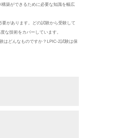
サーバ構築ができるために必要な知識を幅広
る必要があります。どの試験から受験して
な高度な技術をカバーしています。
験はどんなものですか？LPIC-2試験は保