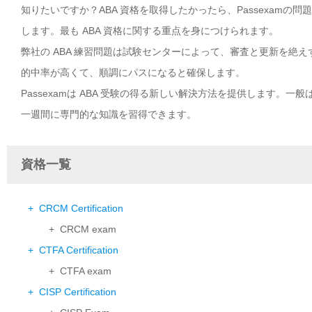
知りたいですか？ABA 資格を取得したかったら、Passexamの
します。最も ABA 資格に関する重点を身につけられます。
弊社の ABA 練習問題は試験センターによって、審査と更新を絶え
的中率が高くて、順調にパスになると確保します。
Passexamは ABA 受験の得る新しい解決方法を提供します。
一週間に専門的な知識を習得できます。
資格一覧
+ CRCM Certification
+ CRCM exam
+ CTFA Certification
+ CTFA exam
+ CISP Certification