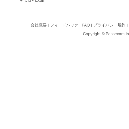
+ CISP Exam
会社概要
|
フィードバック
|
FAQ
|
プライバシー規約
|
Copyright © Passexam inf