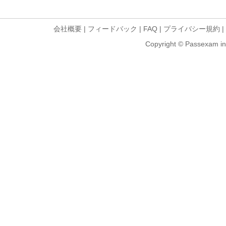
会社概要
|
フィードバック
|
FAQ
|
プライバシー規約
|
Copyright © Passexam inf