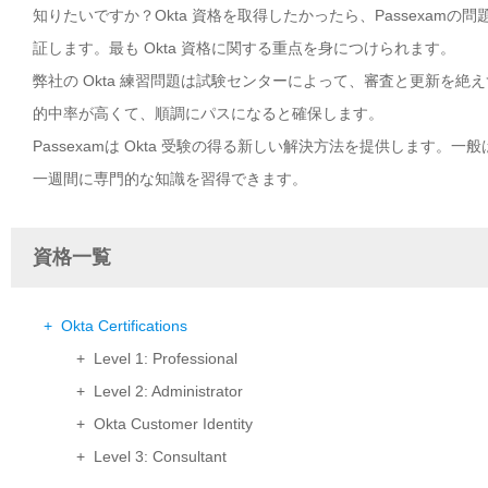
知りたいですか？Okta 資格を取得したかったら、Passexamの
証します。最も Okta 資格に関する重点を身につけられます。
弊社の Okta 練習問題は試験センターによって、審査と更新を絶
的中率が高くて、順調にパスになると確保します。
Passexamは Okta 受験の得る新しい解決方法を提供します。
一週間に専門的な知識を習得できます。
資格一覧
+ Okta Certifications
+ Level 1: Professional
+ Level 2: Administrator
+ Okta Customer Identity
+ Level 3: Consultant