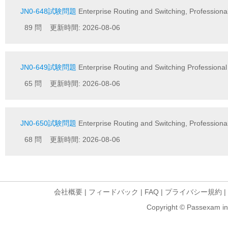
JN0-648試験問題
Enterprise Routing and Switching, Profession
89 問 更新時間: 2026-08-06
JN0-649試験問題
Enterprise Routing and Switching Professiona
65 問 更新時間: 2026-08-06
JN0-650試験問題
Enterprise Routing and Switching, Profession
68 問 更新時間: 2026-08-06
会社概要
|
フィードバック
|
FAQ
|
プライバシー規約
|
Copyright © Passexam inf