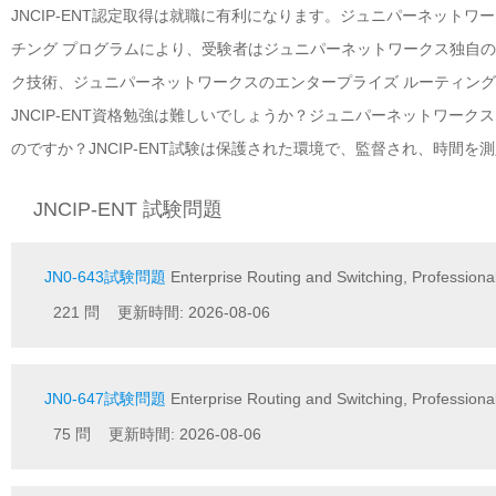
JNCIP-ENT認定取得は就職に有利になります。ジュニパーネットワ
チング プログラムにより、受験者はジュニパーネットワークス独自
ク技術、ジュニパーネットワークスのエンタープライズ ルーティン
JNCIP-ENT資格勉強は難しいでしょうか？ジュニパーネットワー
のですか？JNCIP-ENT試験は保護された環境で、監督され、時間を
JNCIP-ENT 試験問題
JN0-643試験問題
Enterprise Routing and Switching, Profession
221 問 更新時間: 2026-08-06
JN0-647試験問題
Enterprise Routing and Switching, Profession
75 問 更新時間: 2026-08-06