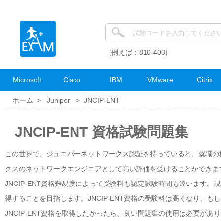
(例えば：810-403)
Microsoft
Cisco
IBM
VMware
Citrix
ホーム >
Juniper
>
JNCIP-ENT
JNCIP-ENT 資格試験問題集
この世界で、ジュニパーネットワークス認証を持っていると、就職の機会
クスのネットワークエンジニアとして高い評価を受けることができま
JNCIP-ENT資格難易度によって受験料も認定試験時間も違います。
得することを目指します。JNCIP-ENT資格の受験料は高くなり、
JNCIP-ENT資格を取得したかったら、良い問題集の使用は必要があ