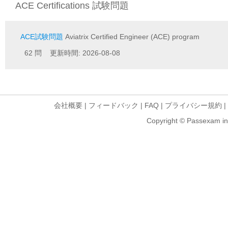
ACE Certifications 試験問題
ACE試験問題
Aviatrix Certified Engineer (ACE) program
62 問 更新時間: 2026-08-08
会社概要
|
フィードバック
|
FAQ
|
プライバシー規約
|
Copyright © Passexam inf