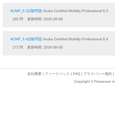
ACMP_6.3試験問題
Aruba Certified Mobility Professional 6.3
165 問 更新時間: 2026-08-08
ACMP_6.4試験問題
Aruba Certified Mobility Professional 6.4
173 問 更新時間: 2026-08-08
会社概要
|
フィードバック
|
FAQ
|
プライバシー規約
|
Copyright © Passexam inf