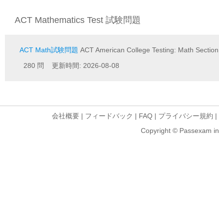
ACT Mathematics Test 試験問題
ACT Math試験問題
ACT American College Testing: Math Section
280 問 更新時間: 2026-08-08
会社概要
|
フィードバック
|
FAQ
|
プライバシー規約
|
Copyright © Passexam inf