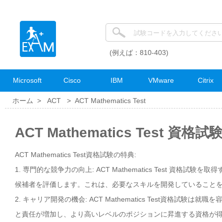
(例えば：810-403)
Microsoft
Cisco
IBM
VMware
Citrix
ホーム >
ACT
>
ACT Mathematics Test
ACT Mathematics Test 資格
ACT Mathematics Test資格試験の特典:
1. 専門的な競争力の向上: ACT Mathematics Test 資
候補者を評価します。これは、必要なスキルを開発していること
2. キャリア開発の機会: ACT Mathematics Test資格
と責任が増加し、より高いレベルのポジションに昇進する資格が