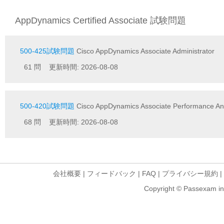
AppDynamics Certified Associate 試験問題
500-425試験問題
Cisco AppDynamics Associate Administrator
61 問 更新時間: 2026-08-08
500-420試験問題
Cisco AppDynamics Associate Performance An
68 問 更新時間: 2026-08-08
会社概要
|
フィードバック
|
FAQ
|
プライバシー規約
|
Copyright © Passexam inf