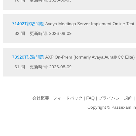
70 問 更新時間: 2026-08-09
71402T試験問題
Avaya Meetings Server Implement Online Test
82 問 更新時間: 2026-08-09
73920T試験問題
AXP On-Prem (formerly Avaya Aura® CC Elite) 
61 問 更新時間: 2026-08-09
会社概要
|
フィードバック
|
FAQ
|
プライバシー規約
|
Copyright © Passexam inf