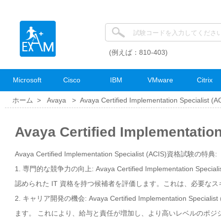
(例えば：810-403)
Microsoft
Cisco
IBM
VMware
Citrix
ホーム >
Avaya
>
Avaya Certified Implementation Specialist (A
Avaya Certified Implementat
Avaya Certified Implementation Specialist (ACIS)資格試験の特典:
1. 専門的な競争力の向上: Avaya Certified Implementati
認められた IT 資格を持つ候補者を評価します。これは、必要な
2. キャリア開発の機会: Avaya Certified Implementatio
ます。 これにより、給与と責任が増加し、より高いレベルのポジ