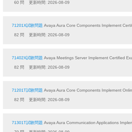
60 問 更新時間: 2026-08-09
71201X試験問題
Avaya Aura Core Components Implement Certi
82 問 更新時間: 2026-08-09
71402X試験問題
Avaya Meetings Server Implement Certified E
82 問 更新時間: 2026-08-09
71201T試験問題
Avaya Aura Core Components Implement Onlin
82 問 更新時間: 2026-08-09
71301T試験問題
Avaya Aura Communication Applications Implem