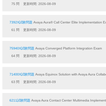
75 問 更新時間: 2026-08-09
7392X試験問題
Avaya Aura® Call Center Elite Implementation 
61 問 更新時間: 2026-08-09
75940X試験問題
Avaya Converged Platform Integration Exam
64 問 更新時間: 2026-08-09
71400X試験問題
Avaya Equinox Solution with Avaya Aura Collabo
63 問 更新時間: 2026-08-09
6211試験問題
Avaya Aura Contact Center Multimedia Implemen