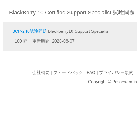
BlackBerry 10 Certified Support Specialist 試験問題
BCP-240試験問題
Blackberry10 Support Specialist
100 問 更新時間: 2026-08-07
会社概要
|
フィードバック
|
FAQ
|
プライバシー規約
|
Copyright © Passexam inf