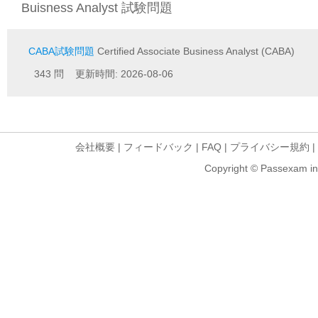
Buisness Analyst 試験問題
CABA試験問題
Certified Associate Business Analyst (CABA)
343 問 更新時間: 2026-08-06
会社概要
|
フィードバック
|
FAQ
|
プライバシー規約
|
Copyright © Passexam inf