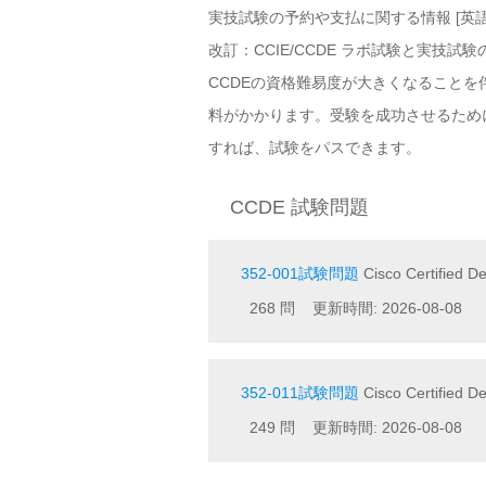
実技試験の予約や支払に関する情報 [英
改訂：CCIE/CCDE ラボ試験と実技試験の
CCDEの資格難易度が大きくなること
料がかかります。受験を成功させるためにP
すれば、試験をパスできます。
CCDE 試験問題
352-001試験問題
Cisco Certified De
268 問 更新時間: 2026-08-08
352-011試験問題
Cisco Certified D
249 問 更新時間: 2026-08-08