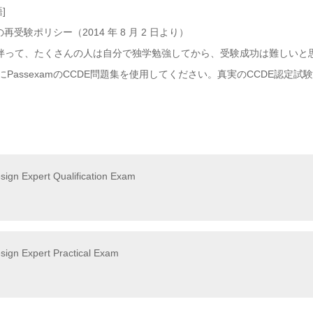
語]
再受験ポリシー（2014 年 8 月 2 日より）
を伴って、たくさんの人は自分で独学勉強してから、受験成功は難しいと
assexamのCCDE問題集を使用してください。真実のCCDE認定試験
sign Expert Qualification Exam
esign Expert Practical Exam