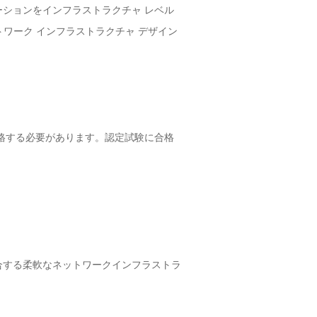
ーションをインフラストラクチャ レベル
トワーク インフラストラクチャ デザイン
格する必要があります。認定試験に合格
合する柔軟なネットワークインフラストラ