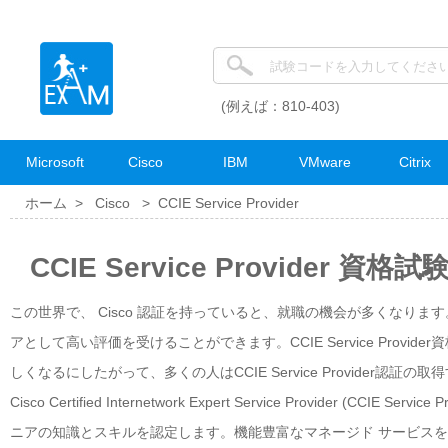
(例えば：810-403)
Microsoft
Cisco
IBM
VMware
Citrix
ホーム >
Cisco
>
CCIE Service Provider
CCIE Service Provider 資格
この世界で、 Cisco 認証を持っていると、就職の機会が多くなります。CCI
アとして高い評価を受けることができます。CCIE Service Pro
しくなるにしたがって、多くの人はCCIE Service Provider認証
Cisco Certified Internetwork Expert Service Provide
ニアの知識とスキルを認定します。機能豊富なマネージド サービス