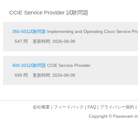
CCIE Service Provider 試験問題
350-501試験問題
Implementing and Operating Cisco Service Pr
547 問 更新時間: 2026-08-08
400-201試験問題
CCIE Service Provider
699 問 更新時間: 2026-08-08
会社概要
|
フィードバック
|
FAQ
|
プライバシー規約
|
Copyright © Passexam inf