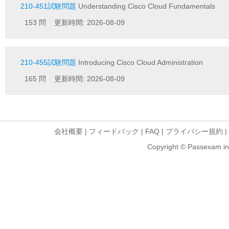
210-451試験問題
Understanding Cisco Cloud Fundamentals
153 問 更新時間: 2026-08-09
210-455試験問題
Introducing Cisco Cloud Administration
165 問 更新時間: 2026-08-09
会社概要
|
フィードバック
|
FAQ
|
プライバシー規約
|
Copyright © Passexam inf