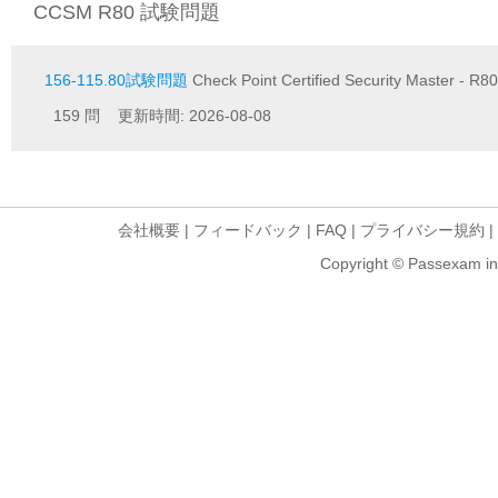
CCSM R80 試験問題
156-115.80試験問題
Check Point Certified Security Master - R80
159 問 更新時間: 2026-08-08
会社概要
|
フィードバック
|
FAQ
|
プライバシー規約
|
Copyright © Passexam inf