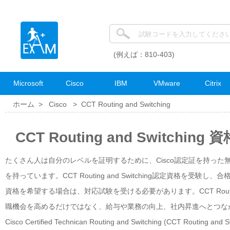
(例えば：810-403)
Microsoft
Cisco
IBM
VMware
Citrix
ホーム >
Cisco
>
CCT Routing and Switching
CCT Routing and Switchin
たくさん人は自分のレベルを証明するために、Cisco認定証を持った
を持っています。CCT Routing and Switching認定資格を受験し、
資格を希望する場合は、対応試験を受ける必要があります。CCT Routin
職機会を高めるだけではなく、給与や業務の向上、社内昇進へとつな
Cisco Certified Technican Routing and Switching (CCT Routing and Swit