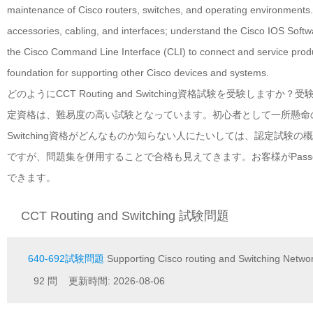
maintenance of Cisco routers, switches, and operating environments. 
accessories, cabling, and interfaces; understand the Cisco IOS Soft
the Cisco Command Line Interface (CLI) to connect and service produc
foundation for supporting other Cisco devices and systems.
どのようにCCT Routing and Switching資格試験を受験しますか？受
定資格は、難易度の高い試験となっています。初心者として一所懸命の勉強
Switching資格がどんなものか知らない人にたいしては、認定試
ですが、問題集を併用することで合格も見えてきます。お客様がPassexamの
できます。
CCT Routing and Switching 試験問題
640-692試験問題
Supporting Cisco routing and Switching Netwo
92 問 更新時間: 2026-08-06