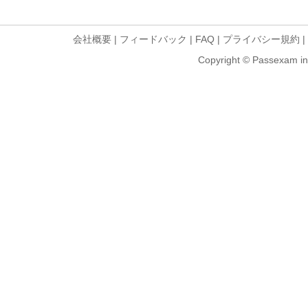
会社概要
|
フィードバック
|
FAQ
|
プライバシー規約
|
Copyright © Passexam inf