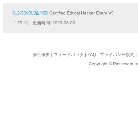
312-50v9試験問題
Certified Ethical Hacker Exam V9
125 問 更新時間: 2026-08-06
会社概要
|
フィードバック
|
FAQ
|
プライバシー規約
|
Copyright © Passexam inf