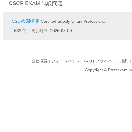
CSCP EXAM 試験問題
CSCP試験問題
Certified Supply Chain Professional
636 問 更新時間: 2026-08-09
会社概要
|
フィードバック
|
FAQ
|
プライバシー規約
|
Copyright © Passexam inf