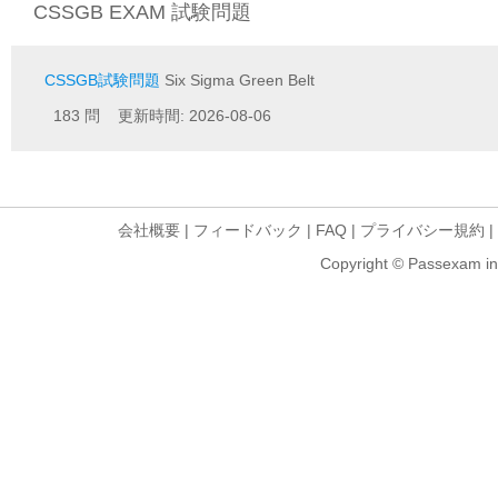
CSSGB EXAM 試験問題
CSSGB試験問題
Six Sigma Green Belt
183 問 更新時間: 2026-08-06
会社概要
|
フィードバック
|
FAQ
|
プライバシー規約
|
Copyright © Passexam inf