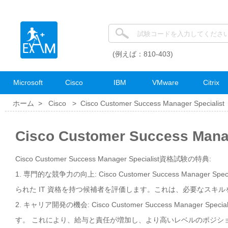
(例えば：810-403)
Microsoft
Cisco
IBM
VMware
Citrix
ホーム >
Cisco
>
Cisco Customer Success Manager Specialist
Cisco Customer Success Ma
Cisco Customer Success Manager Specialist資格試験の特典:
1. 専門的な競争力の向上: Cisco Customer Success Man
られた IT 資格を持つ候補者を評価します。これは、必要なスキ
2. キャリア開発の機会: Cisco Customer Success Man
す。 これにより、給与と責任が増加し、より高いレベルのポジシ