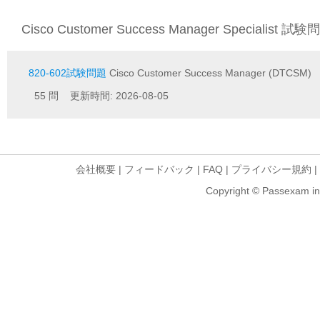
Cisco Customer Success Manager Specialist 試験
820-602試験問題
Cisco Customer Success Manager (DTCSM)
55 問 更新時間: 2026-08-05
会社概要
|
フィードバック
|
FAQ
|
プライバシー規約
|
Copyright © Passexam inf