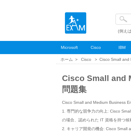
(例えば
Microsoft
Cisco
IBM
ホーム >
Cisco
>
Cisco Small and 
Cisco Small and
問題集
Cisco Small and Medium Business
1. 専門的な競争力の向上: Cisco Smal
の場合、認められた IT 資格を持
2. キャリア開発の機会: Cisco Small