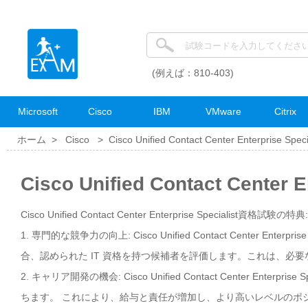
(例えば：810-403)
Microsoft
Cisco
IBM
VMware
Citrix
ホーム >
Cisco
>
Cisco Unified Contact Center Enterprise Speci
Cisco Unified Contact Cente
Cisco Unified Contact Center Enterprise Specialist資格試験の特典:
1. 専門的な競争力の向上: Cisco Unified Contact Center 
合、認められた IT 資格を持つ候補者を評価します。これは、必
2. キャリア開発の機会: Cisco Unified Contact Center 
ちます。 これにより、給与と責任が増加し、より高いレベルのポ