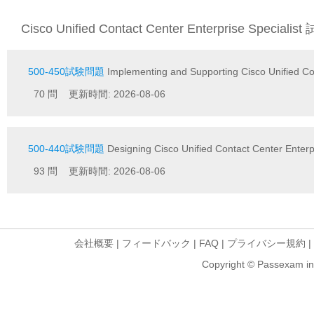
Cisco Unified Contact Center Enterprise Speciali
500-450試験問題
Implementing and Supporting Cisco Unified Co
70 問 更新時間: 2026-08-06
500-440試験問題
Designing Cisco Unified Contact Center Enterp
93 問 更新時間: 2026-08-06
会社概要
|
フィードバック
|
FAQ
|
プライバシー規約
|
Copyright © Passexam inf