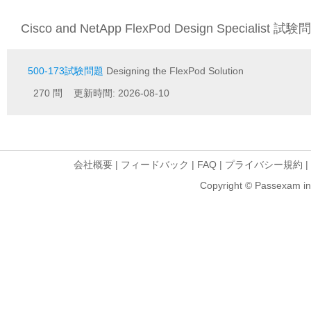
Cisco and NetApp FlexPod Design Specialist 試験
500-173試験問題
Designing the FlexPod Solution
270 問 更新時間: 2026-08-10
会社概要
|
フィードバック
|
FAQ
|
プライバシー規約
|
Copyright © Passexam inf