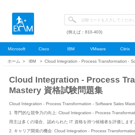
(例えば：810-403)
Microsoft
Cisco
IBM
VMware
Citrix
ホーム >
IBM
>
Cloud Integration - Process Transformation - S
Cloud Integration - Process Tr
Mastery 資格試験問題集
Cloud Integration - Process Transformation - Software Sale
1. 専門的な競争力の向上: Cloud Integration - Process Trans
用主は多くの場合、認められた IT 資格を持つ候補者を評価しま
2. キャリア開発の機会: Cloud Integration - Process Trans