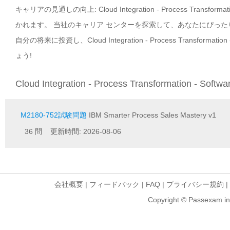
キャリアの見通しの向上: Cloud Integration - Process Trans
かれます。 当社のキャリア センターを探索して、あなたにぴっ
自分の将来に投資し、Cloud Integration - Process Transfor
ょう!
Cloud Integration - Process Transformation - Sof
M2180-752試験問題
IBM Smarter Process Sales Mastery v1
36 問 更新時間: 2026-08-06
会社概要
|
フィードバック
|
FAQ
|
プライバシー規約
|
Copyright © Passexam inf