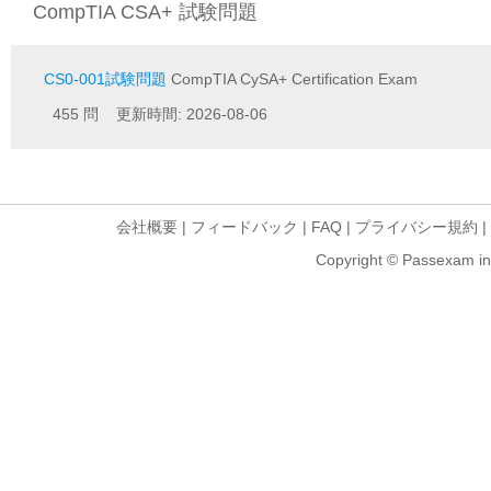
CompTIA CSA+ 試験問題
CS0-001試験問題
CompTIA CySA+ Certification Exam
455 問 更新時間: 2026-08-06
会社概要
|
フィードバック
|
FAQ
|
プライバシー規約
|
Copyright © Passexam inf