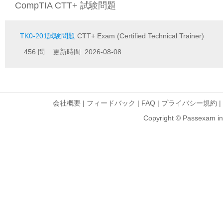
CompTIA CTT+ 試験問題
TK0-201試験問題
CTT+ Exam (Certified Technical Trainer)
456 問 更新時間: 2026-08-08
会社概要
|
フィードバック
|
FAQ
|
プライバシー規約
|
Copyright © Passexam inf