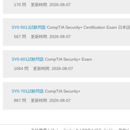
170 問 更新時間: 2026-08-07
SY0-501J試験問題
CompTIA Security+ Certification Exam 日
567 問 更新時間: 2026-08-07
SY0-601試験問題
CompTIA Security+ Exam
1064 問 更新時間: 2026-08-07
SY0-701試験問題
CompTIA Security+
887 問 更新時間: 2026-08-07