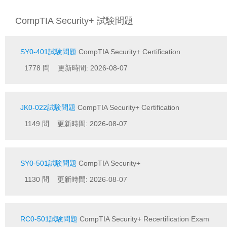
CompTIA Security+ 試験問題
SY0-401試験問題
CompTIA Security+ Certification
1778 問 更新時間: 2026-08-07
JK0-022試験問題
CompTIA Security+ Certification
1149 問 更新時間: 2026-08-07
SY0-501試験問題
CompTIA Security+
1130 問 更新時間: 2026-08-07
RC0-501試験問題
CompTIA Security+ Recertification Exam