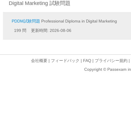
Digital Marketing 試験問題
PDDM試験問題
Professional Diploma in Digital Marketing
199 問 更新時間: 2026-08-06
会社概要
|
フィードバック
|
FAQ
|
プライバシー規約
|
Copyright © Passexam inf