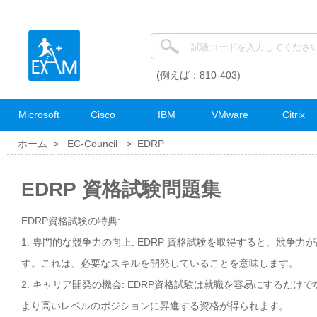
(例えば：810-403)
Microsoft
Cisco
IBM
VMware
Citrix
ホーム >
EC-Council
>
EDRP
EDRP 資格試験問題集
EDRP資格試験の特典:
1. 専門的な競争力の向上: EDRP 資格試験を取得すると、競争
す。これは、必要なスキルを開発していることを意味します。
2. キャリア開発の機会: EDRP資格試験は就職を容易にするだ
より高いレベルのポジションに昇進する資格が得られます。