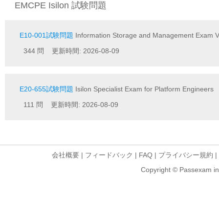
EMCPE Isilon 試験問題
E10-001試験問題
Information Storage and Management Exam V
344 問 更新時間: 2026-08-09
E20-655試験問題
Isilon Specialist Exam for Platform Engineers
111 問 更新時間: 2026-08-09
会社概要
|
フィードバック
|
FAQ
|
プライバシー規約
|
Copyright © Passexam inf