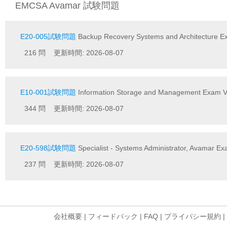
EMCSA Avamar 試験問題
E20-005試験問題
Backup Recovery Systems and Architecture 
216 問 更新時間: 2026-08-07
E10-001試験問題
Information Storage and Management Exam V
344 問 更新時間: 2026-08-07
E20-598試験問題
Specialist - Systems Administrator, Avamar E
237 問 更新時間: 2026-08-07
会社概要
|
フィードバック
|
FAQ
|
プライバシー規約
|