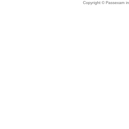
Copyright © Passexam inf