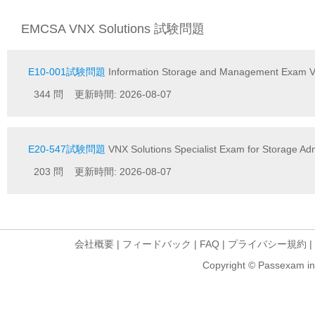
EMCSA VNX Solutions 試験問題
E10-001試験問題
Information Storage and Management Exam V
344 問 更新時間: 2026-08-07
E20-547試験問題
VNX Solutions Specialist Exam for Storage Adm
203 問 更新時間: 2026-08-07
会社概要
|
フィードバック
|
FAQ
|
プライバシー規約
|
Copyright © Passexam inf