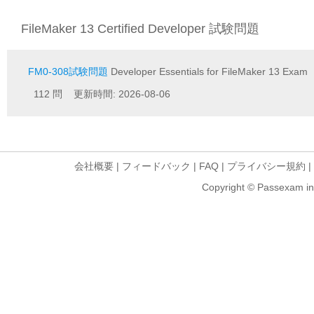
FileMaker 13 Certified Developer 試験問題
FM0-308試験問題
Developer Essentials for FileMaker 13 Exam
112 問 更新時間: 2026-08-06
会社概要
|
フィードバック
|
FAQ
|
プライバシー規約
|
Copyright © Passexam inf