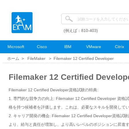
(例えば：810-403)
Microsoft
Cisco
IBM
VMware
Citrix
ホーム >
FileMaker
>
Filemaker 12 Certified Developer
Filemaker 12 Certified De
Filemaker 12 Certified Developer資格試験の特典:
1. 専門的な競争力の向上: Filemaker 12 Certified De
格を持つ候補者を評価します。これは、必要なスキルを開発して
2. キャリア開発の機会: Filemaker 12 Certified De
より、給与と責任が増加し、より高いレベルのポジションに昇進