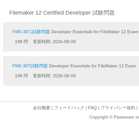
Filemaker 12 Certified Developer 試験問題
FM0-307J試験問題
Developer Essentials for FileMaker 12 E
198 問 更新時間: 2026-08-09
FM0-307試験問題
Developer Essentials for FileMaker 12 Exam
198 問 更新時間: 2026-08-09
会社概要
|
フィードバック
|
FAQ
|
プライバシー規約
|
Copyright © Passexam inf